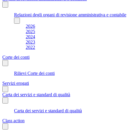
Relazioni degli organi di revisione amministrativa e contabile
2026
2025
2024
2023
2022
Corte dei conti
Rilievi Corte dei conti
Servizi erogati
Carta dei servizi e standard di qualità
Carta dei servizi e standard di qualità
Class action