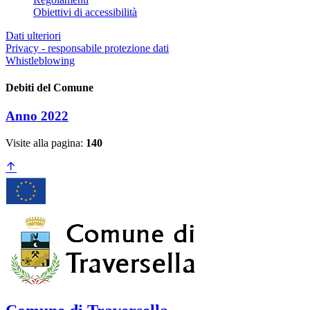
Obiettivi di accessibilità
Dati ulteriori
Privacy - responsabile protezione dati
Whistleblowing
Debiti del Comune
Anno 2022
Visite alla pagina:
140