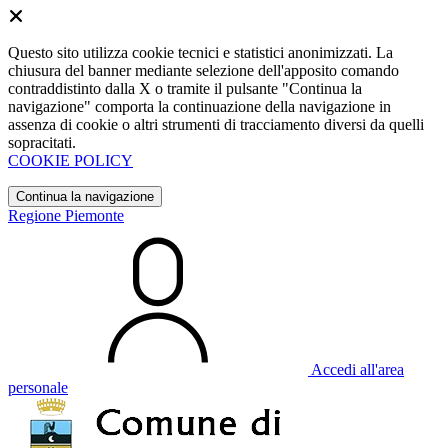
Questo sito utilizza cookie tecnici e statistici anonimizzati. La
chiusura del banner mediante selezione dell'apposito comando
contraddistinto dalla X o tramite il pulsante "Continua la
navigazione" comporta la continuazione della navigazione in
assenza di cookie o altri strumenti di tracciamento diversi da quelli
sopracitati.
COOKIE POLICY
Continua la navigazione
Regione Piemonte
Accedi all'area
personale