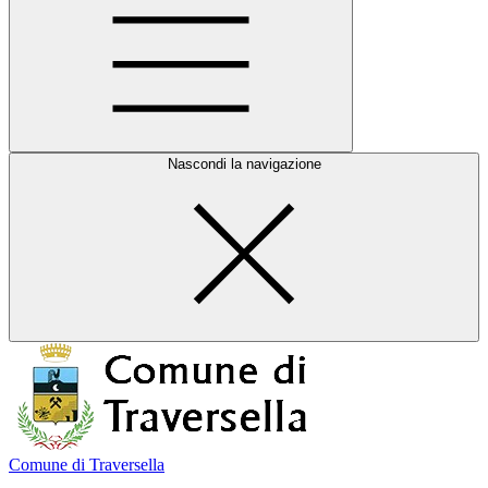
Nascondi la navigazione
Comune di Traversella