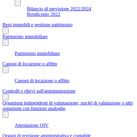
Bilancio di previsione 2022/2024
Rendiconto 2022
Beni immobili e gestione patrimonio
Patrimonio immobiliare
Patrimonio immobiliare
Canoni di locazione o affitto
Canoni di locazione o affitto
Controlli e rilievi sull'amministrazione
Organismi indipendenti di valutuazione, nuclei di valutazione o altri
organismi con funzioni analoghe
Attestazione OIV
Organi di revisione amministrativa e contabile