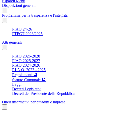
Espandi Menu
Disposizioni generali
Programma per la trasparenza e l'integrità
PIAO 24-26
PTPCT 2023/2025
Atti generali
PIAO 2026-2028
PIAO 2025-2027
PIAO 2024-2026
P.I.A.O. 2023 - 2025
Regolamenti
Statuto Comunale
Leggi
Decreti Legislativi
Decreti del Presidente della Repubblica
Oneri informativi per cittadini e imprese