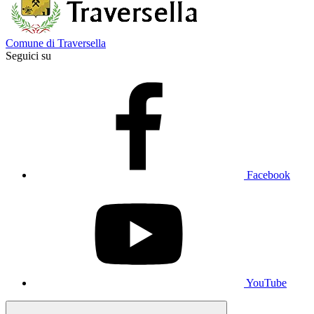
Comune di Traversella
Seguici su
Facebook
YouTube