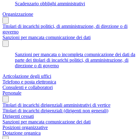
Scadenzario obblighi amministrativi
Organizzazione
Titolari di incarichi politici, di amministrazione, di direzione o di
governo
Sanzioni per mancata comunicazione dei dati
Sanzioni per mancata o incompleta comunicazione dei dati da
parte dei titolari di incarichi politici, di amministrazione, di
direzione o di governo
Articolazione degli uffici
Telefono e posta elettronica
Consulenti e collaboratori
Personale
Titolari di incarichi dirigenziali amministrativi di vertice
Titolari di incarichi dirigenziali (dirigenti non generali)
Dirigenti cessati
Sanzioni per mancata comunicazione dei dati
Posizioni organizzative
Dotazione organica