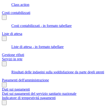
Class action
Costi contabilizzati
Costi contabilizzati - in formato tabellare
Liste di attesa
Liste di attesa - in formato tabellare
Gestione rifiuti
Servizi in rete
Risultati delle indagini sulla soddisfazione da parte degli utenti
Pagamenti dell'amministrazione
Dati sui pagamenti
Dati sui pagamenti del servizio sanitario nazionale
Indicatore di tempestività pagamenti