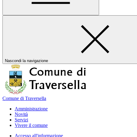
Nascondi la navigazione
Comune di Traversella
Amministrazione
Novità
Servizi
Vivere il comune
Accesso all'informazione