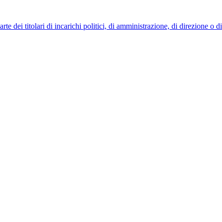
 dei titolari di incarichi politici, di amministrazione, di direzione o 