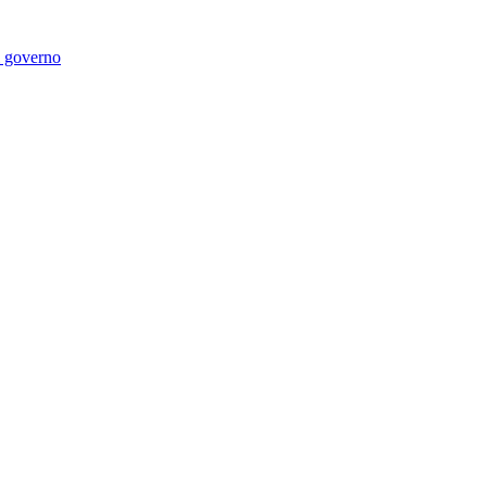
di governo