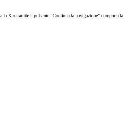
dalla X o tramite il pulsante "Continua la navigazione" comporta la