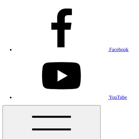
Facebook
YouTube