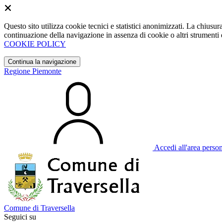
Questo sito utilizza cookie tecnici e statistici anonimizzati. La chiu
continuazione della navigazione in assenza di cookie o altri strumenti d
COOKIE POLICY
Continua la navigazione
Regione Piemonte
Accedi all'area perso
Comune di Traversella
Seguici su