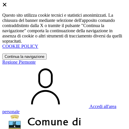
Questo sito utilizza cookie tecnici e statistici anonimizzati. La
chiusura del banner mediante selezione dell'apposito comando
contraddistinto dalla X o tramite il pulsante "Continua la
navigazione" comporta la continuazione della navigazione in
assenza di cookie o altri strumenti di tracciamento diversi da quelli
sopracitati.
COOKIE POLICY
Continua la navigazione
Regione Piemonte
Accedi all'area
personale