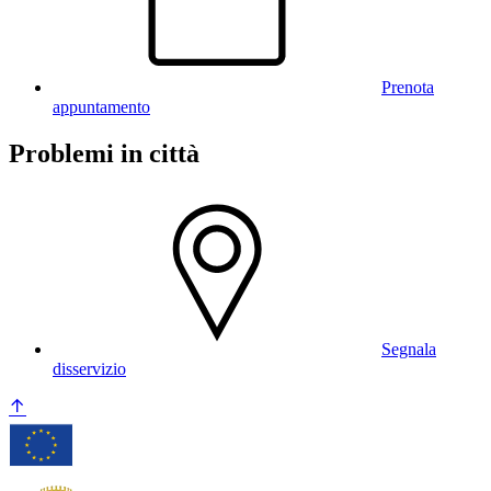
Prenota
appuntamento
Problemi in città
Segnala
disservizio