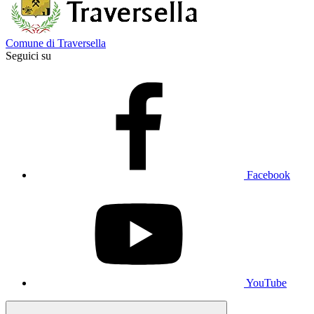
Comune di Traversella
Seguici su
Facebook
YouTube