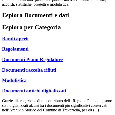
accordi, statistiche, progetti e modulistica.
Esplora Documenti e dati
Esplora per Categoria
Bandi aperti
Regolamenti
Documenti Piano Regolatore
Documenti raccolta rifiuti
Modulistica
Documenti antichi digitalizzati
Grazie all'erogazione di un contributo della Regione Piemonte, sono
stati digitalizzati alcuni tra i documenti più significativi conservati
nell’Archivio Storico del Comune di Traversella, per olt (...)