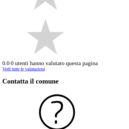
0.0
0 utenti hanno valutato questa pagina
Vedi tutte le valutazioni
Contatta il comune