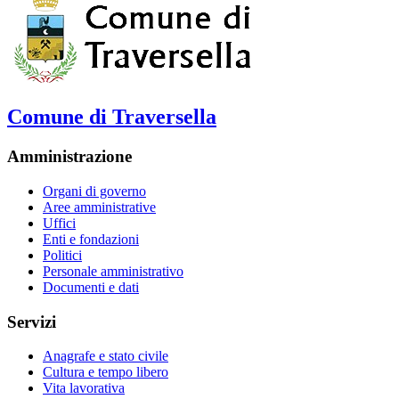
Comune di Traversella
Amministrazione
Organi di governo
Aree amministrative
Uffici
Enti e fondazioni
Politici
Personale amministrativo
Documenti e dati
Servizi
Anagrafe e stato civile
Cultura e tempo libero
Vita lavorativa