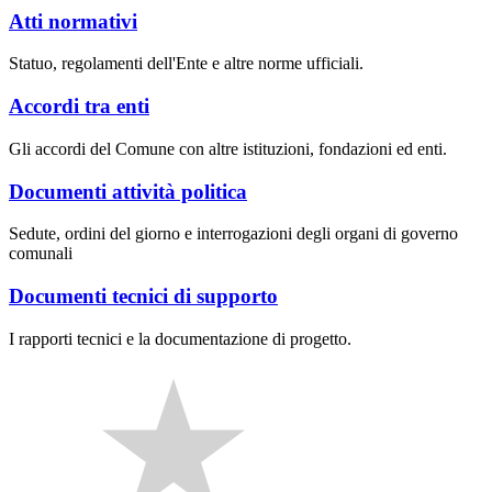
Atti normativi
Statuo, regolamenti dell'Ente e altre norme ufficiali.
Accordi tra enti
Gli accordi del Comune con altre istituzioni, fondazioni ed enti.
Documenti attività politica
Sedute, ordini del giorno e interrogazioni degli organi di governo
comunali
Documenti tecnici di supporto
I rapporti tecnici e la documentazione di progetto.