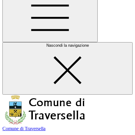
Nascondi la navigazione
Comune di Traversella