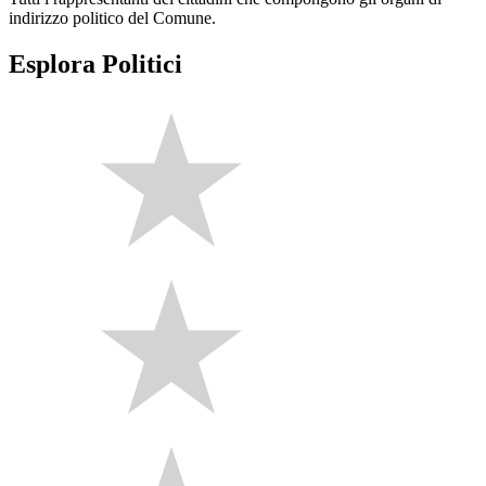
indirizzo politico del Comune.
Esplora Politici