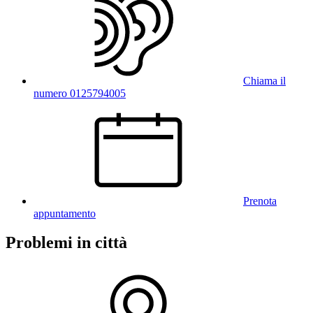
Chiama il
numero 0125794005
Prenota
appuntamento
Problemi in città