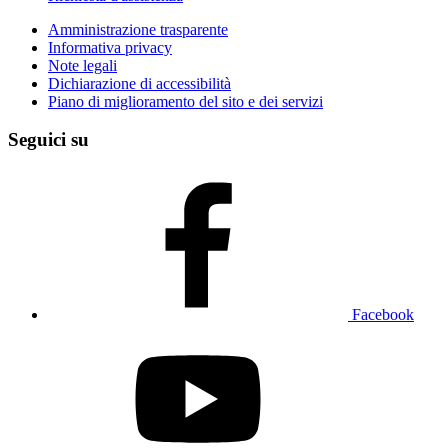
Amministrazione trasparente
Informativa privacy
Note legali
Dichiarazione di accessibilità
Piano di miglioramento del sito e dei servizi
Seguici su
Facebook