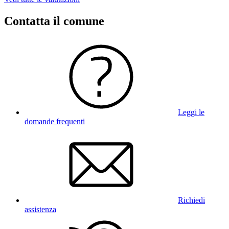
Contatta il comune
Leggi le
domande frequenti
Richiedi
assistenza