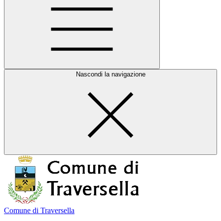
Nascondi la navigazione
Comune di Traversella