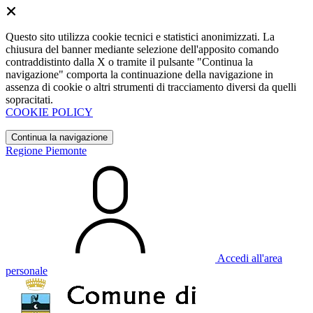
Questo sito utilizza cookie tecnici e statistici anonimizzati. La
chiusura del banner mediante selezione dell'apposito comando
contraddistinto dalla X o tramite il pulsante "Continua la
navigazione" comporta la continuazione della navigazione in
assenza di cookie o altri strumenti di tracciamento diversi da quelli
sopracitati.
COOKIE POLICY
Continua la navigazione
Regione Piemonte
Accedi all'area
personale