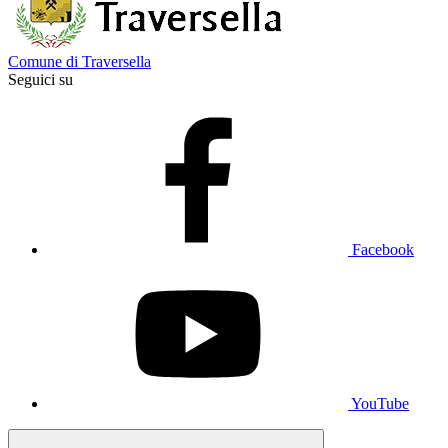
Comune di Traversella
Seguici su
Facebook
YouTube