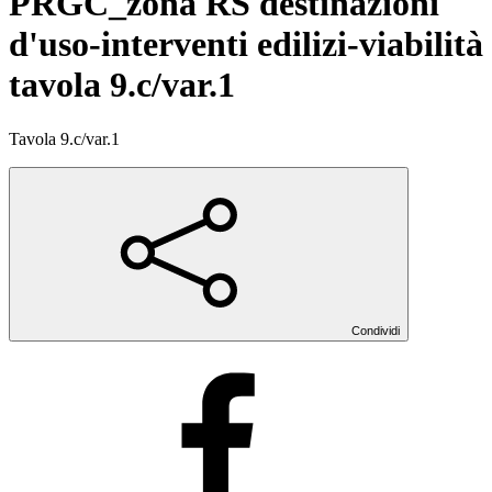
PRGC_zona RS destinazioni
d'uso-interventi edilizi-viabilità
tavola 9.c/var.1
Tavola 9.c/var.1
Condividi