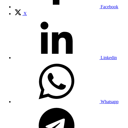
Facebook
X
Linkedin
Whatsapp