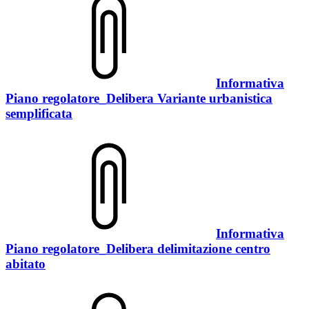
Informativa
Piano regolatore_Delibera Variante urbanistica
semplificata
Informativa
Piano regolatore_Delibera delimitazione centro
abitato