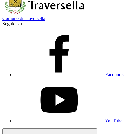
Comune di Traversella
Seguici su
Facebook
YouTube