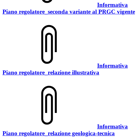
Informativa
Piano regolatore_seconda variante al PRGC vigente
Informativa
Piano regolatore_relazione illustrativa
Informativa
Piano regolatore_relazione geologica-tecnica