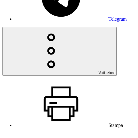
Telegram
Vedi azioni
Stampa