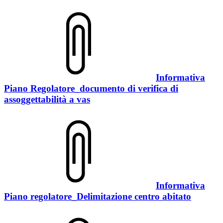
Informativa
Piano Regolatore_documento di verifica di
assoggettabilità a vas
Informativa
Piano regolatore_Delimitazione centro abitato