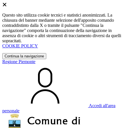
Questo sito utilizza cookie tecnici e statistici anonimizzati. La
chiusura del banner mediante selezione dell'apposito comando
contraddistinto dalla X o tramite il pulsante "Continua la
navigazione" comporta la continuazione della navigazione in
assenza di cookie o altri strumenti di tracciamento diversi da quelli
sopracitati.
COOKIE POLICY
Continua la navigazione
Regione Piemonte
Accedi all'area
personale