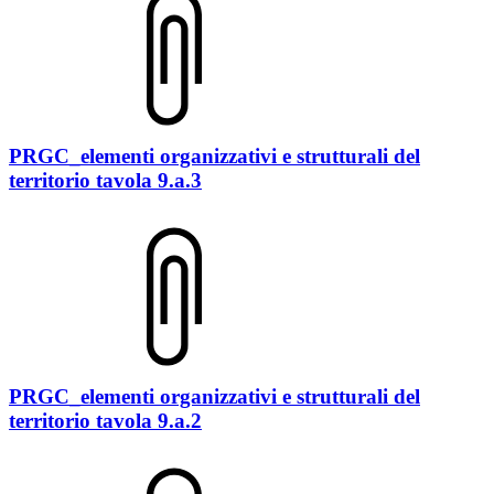
PRGC_elementi organizzativi e strutturali del
territorio tavola 9.a.3
PRGC_elementi organizzativi e strutturali del
territorio tavola 9.a.2