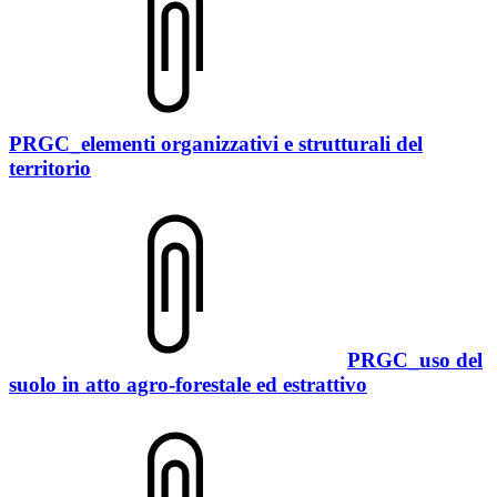
PRGC_elementi organizzativi e strutturali del
territorio
PRGC_uso del
suolo in atto agro-forestale ed estrattivo