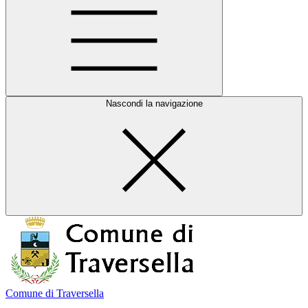
Nascondi la navigazione
Comune di Traversella