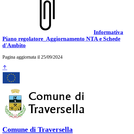
Informativa
Piano regolatore_Aggiornamento NTA e Schede
d'Ambito
Pagina aggiornata il 25/09/2024
Comune di Traversella