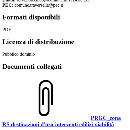
PEC:
comune.traversella@pec.it
Formati disponibili
PDF
Licenza di distribuzione
Pubblico dominio
Documenti collegati
PRGC_zona
RS destinazioni d'uso-interventi edilizi-viabilità