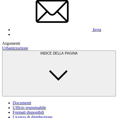
Invia
Argomenti
Urbanizzazione
INDICE DELLA PAGINA
Documenti
Ufficio responsabile
Formati disponibili
Licenza di distribuzione