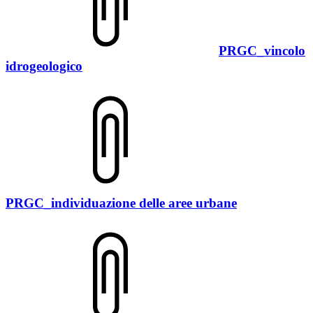
PRGC_vincolo
idrogeologico
PRGC_individuazione delle aree urbane