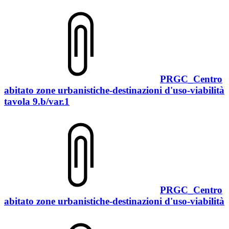
PRGC_Centro
abitato zone urbanistiche-destinazioni d'uso-viabilità
tavola 9.b/var.1
PRGC_Centro
abitato zone urbanistiche-destinazioni d'uso-viabilità