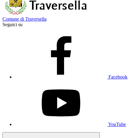
Comune di Traversella
Seguici su
Facebook
YouTube