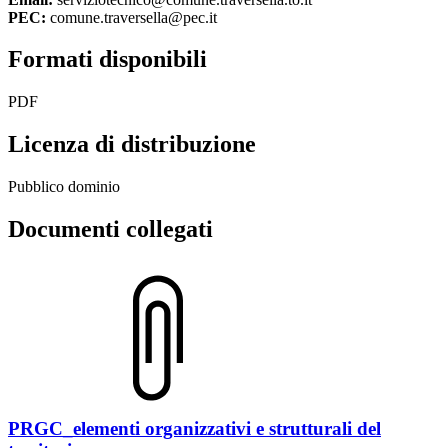
PEC:
comune.traversella@pec.it
Formati disponibili
PDF
Licenza di distribuzione
Pubblico dominio
Documenti collegati
PRGC_elementi organizzativi e strutturali del