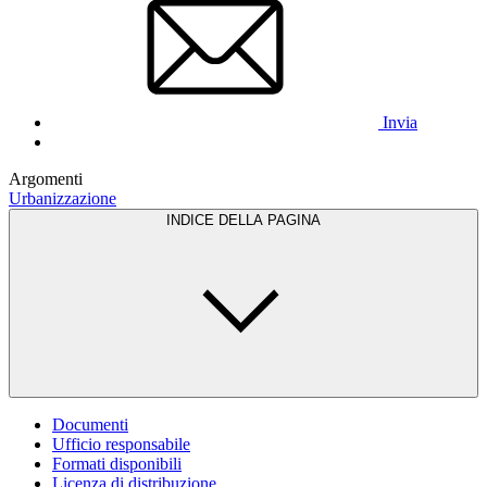
Invia
Argomenti
Urbanizzazione
INDICE DELLA PAGINA
Documenti
Ufficio responsabile
Formati disponibili
Licenza di distribuzione