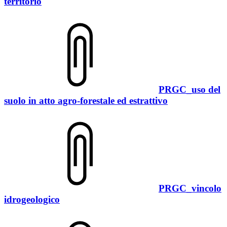
territorio
PRGC_uso del
suolo in atto agro-forestale ed estrattivo
PRGC_vincolo
idrogeologico