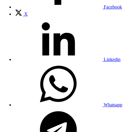
Facebook
X
Linkedin
Whatsapp