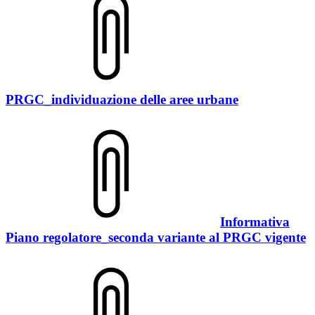
PRGC_individuazione delle aree urbane
Informativa
Piano regolatore_seconda variante al PRGC vigente