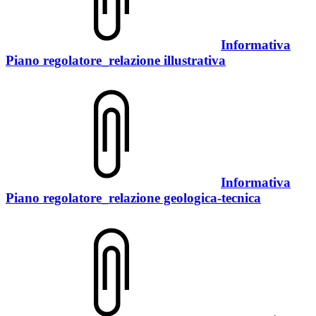
Informativa
Piano regolatore_relazione illustrativa
Informativa
Piano regolatore_relazione geologica-tecnica