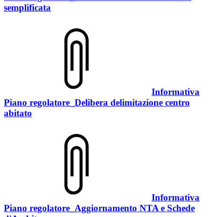
semplificata
Informativa
Piano regolatore_Delibera delimitazione centro
abitato
Informativa
Piano regolatore_Aggiornamento NTA e Schede