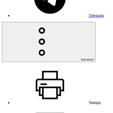
Telegram
Vedi azioni
Stampa