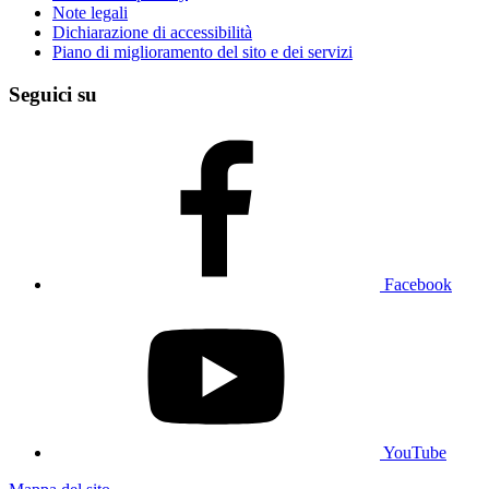
Note legali
Dichiarazione di accessibilità
Piano di miglioramento del sito e dei servizi
Seguici su
Facebook
YouTube