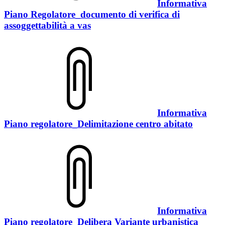
Informativa
Piano Regolatore_documento di verifica di
assoggettabilità a vas
Informativa
Piano regolatore_Delimitazione centro abitato
Informativa
Piano regolatore_Delibera Variante urbanistica