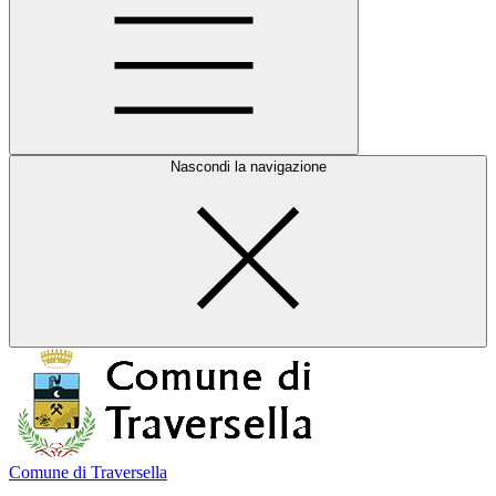
Nascondi la navigazione
Comune di Traversella