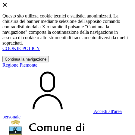
Questo sito utilizza cookie tecnici e statistici anonimizzati. La
chiusura del banner mediante selezione dell'apposito comando
contraddistinto dalla X o tramite il pulsante "Continua la
navigazione" comporta la continuazione della navigazione in
assenza di cookie o altri strumenti di tracciamento diversi da quelli
sopracitati.
COOKIE POLICY
Continua la navigazione
Regione Piemonte
Accedi all'area
personale