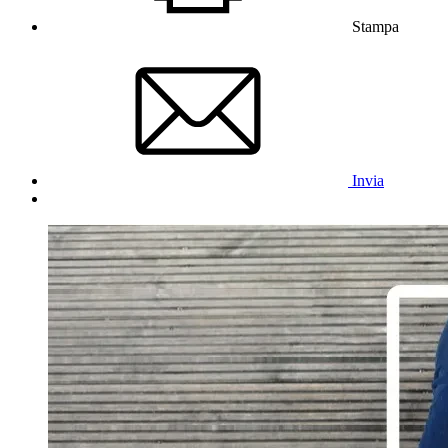
Stampa
Invia