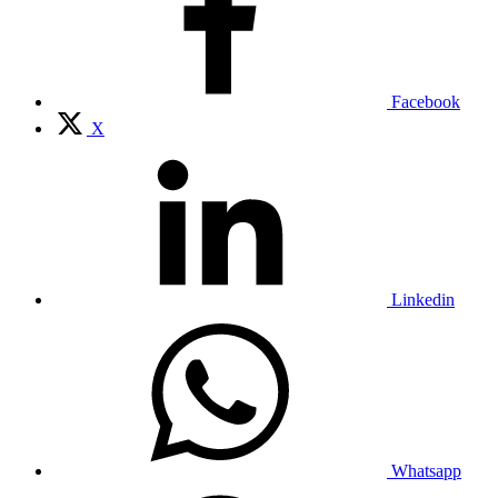
Facebook
X
Linkedin
Whatsapp