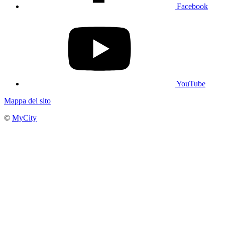
Facebook
YouTube
Mappa del sito
©
MyCity