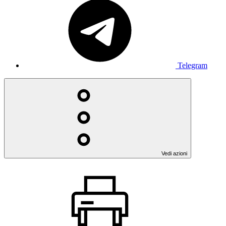
Telegram
Vedi azioni