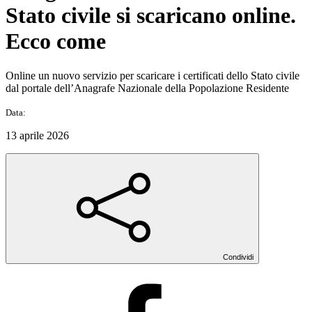
Stato civile si scaricano online.
Ecco come
Online un nuovo servizio per scaricare i certificati dello Stato civile
dal portale dell’Anagrafe Nazionale della Popolazione Residente
Data:
13 aprile 2026
Condividi