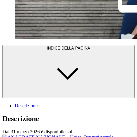
INDICE DELLA PAGINA
Descrizione
Descrizione
Dal 31 marzo 2026 è disponibile sul