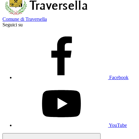
Comune di Traversella
Seguici su
Facebook
YouTube