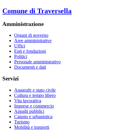
Comune di Traversella
Amministrazione
Organi di governo
Aree amministrative
Uffici
Enti e fondazioni
Politici
Personale amministrativo
Documenti e dati
Servizi
Anagrafe e stato civile
Cultura e tempo libero
Vita lavorativa
Imprese e commercio
Appalti pubblici
Catasto e urbanistica
Turismo
Mobilità e trasporti