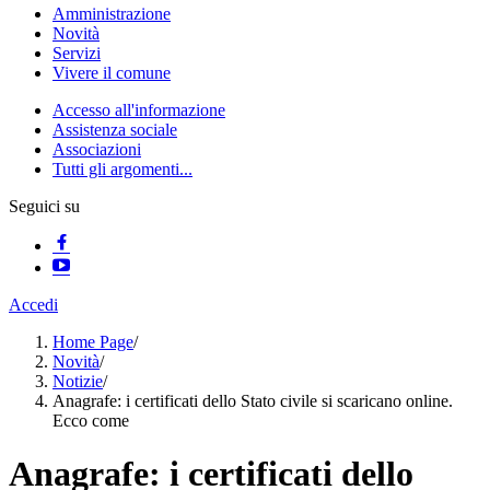
Amministrazione
Novità
Servizi
Vivere il comune
Accesso all'informazione
Assistenza sociale
Associazioni
Tutti gli argomenti...
Seguici su
Accedi
Home Page
/
Novità
/
Notizie
/
Anagrafe: i certificati dello Stato civile si scaricano online.
Ecco come
Anagrafe: i certificati dello