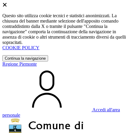
Questo sito utilizza cookie tecnici e statistici anonimizzati. La
chiusura del banner mediante selezione dell'apposito comando
contraddistinto dalla X o tramite il pulsante "Continua la
navigazione" comporta la continuazione della navigazione in
assenza di cookie o altri strumenti di tracciamento diversi da quelli
sopracitati.
COOKIE POLICY
Continua la navigazione
Regione Piemonte
Accedi all'area
personale