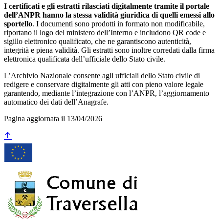
I certificati e gli estratti rilasciati digitalmente tramite il portale
dell’ANPR hanno la stessa validità giuridica di quelli emessi allo
sportello
. I documenti sono prodotti in formato non modificabile,
riportano il logo del ministero dell’Interno e includono QR code e
sigillo elettronico qualificato, che ne garantiscono autenticità,
integrità e piena validità. Gli estratti sono inoltre corredati dalla firma
elettronica qualificata dell’ufficiale dello Stato civile.
L’Archivio Nazionale consente agli ufficiali dello Stato civile di
redigere e conservare digitalmente gli atti con pieno valore legale
garantendo, mediante l’integrazione con l’ANPR, l’aggiornamento
automatico dei dati dell’Anagrafe.
Pagina aggiornata il 13/04/2026