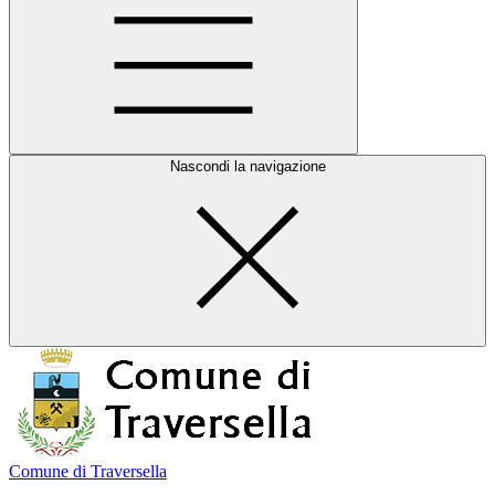
Nascondi la navigazione
Comune di Traversella