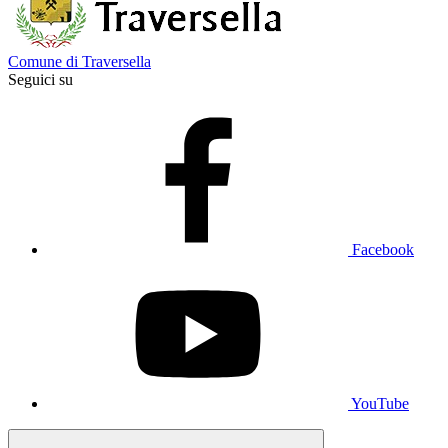
Comune di Traversella
Seguici su
Facebook
YouTube