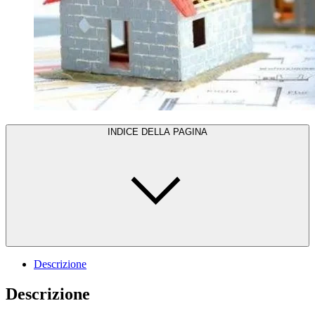
INDICE DELLA PAGINA
Descrizione
Descrizione