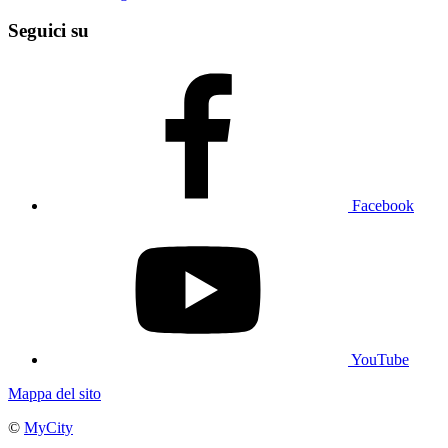
Seguici su
Facebook
YouTube
Mappa del sito
©
MyCity