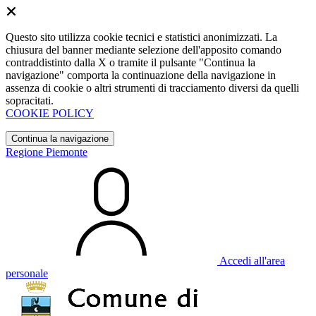
Questo sito utilizza cookie tecnici e statistici anonimizzati. La
chiusura del banner mediante selezione dell'apposito comando
contraddistinto dalla X o tramite il pulsante "Continua la
navigazione" comporta la continuazione della navigazione in
assenza di cookie o altri strumenti di tracciamento diversi da quelli
sopracitati.
COOKIE POLICY
Continua la navigazione
Regione Piemonte
Accedi all'area
personale