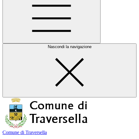
Nascondi la navigazione
Comune di Traversella