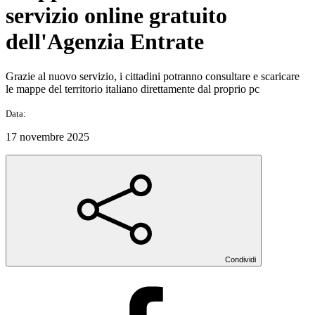
servizio online gratuito
dell'Agenzia Entrate
Grazie al nuovo servizio, i cittadini potranno consultare e scaricare
le mappe del territorio italiano direttamente dal proprio pc
Data:
17 novembre 2025
Condividi