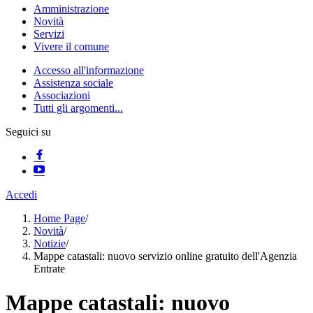
Amministrazione
Novità
Servizi
Vivere il comune
Accesso all'informazione
Assistenza sociale
Associazioni
Tutti gli argomenti...
Seguici su
Accedi
Home Page
/
Novità
/
Notizie
/
Mappe catastali: nuovo servizio online gratuito dell'Agenzia
Entrate
Mappe catastali: nuovo