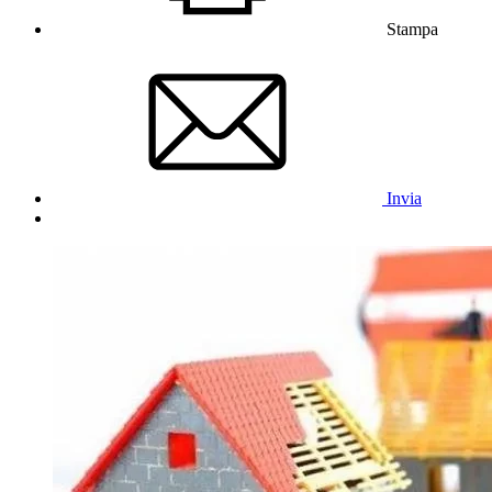
Stampa
Invia