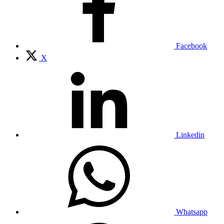
Facebook
X
Linkedin
Whatsapp