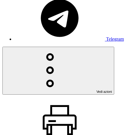
Telegram
Vedi azioni