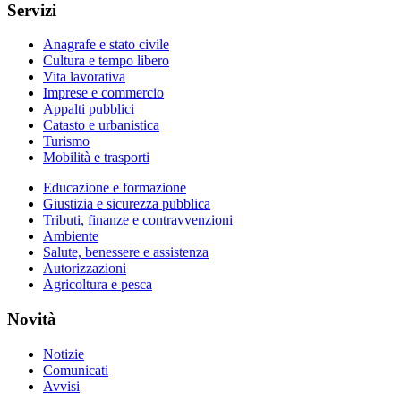
Servizi
Anagrafe e stato civile
Cultura e tempo libero
Vita lavorativa
Imprese e commercio
Appalti pubblici
Catasto e urbanistica
Turismo
Mobilità e trasporti
Educazione e formazione
Giustizia e sicurezza pubblica
Tributi, finanze e contravvenzioni
Ambiente
Salute, benessere e assistenza
Autorizzazioni
Agricoltura e pesca
Novità
Notizie
Comunicati
Avvisi