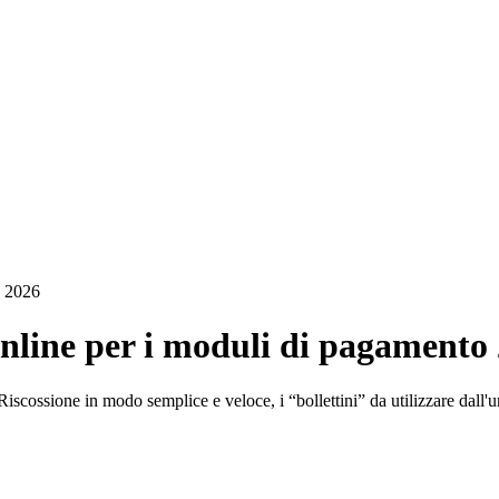
o 2026
nline per i moduli di pagamento
 Riscossione in modo semplice e veloce, i “bollettini” da utilizzare dall'