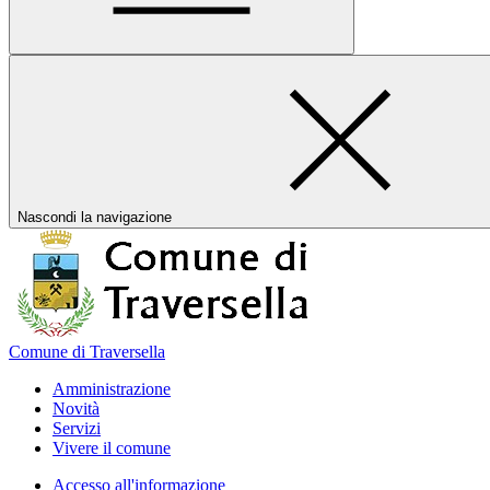
Nascondi la navigazione
Comune di Traversella
Amministrazione
Novità
Servizi
Vivere il comune
Accesso all'informazione