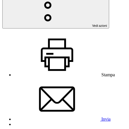
Vedi azioni
Stampa
Invia