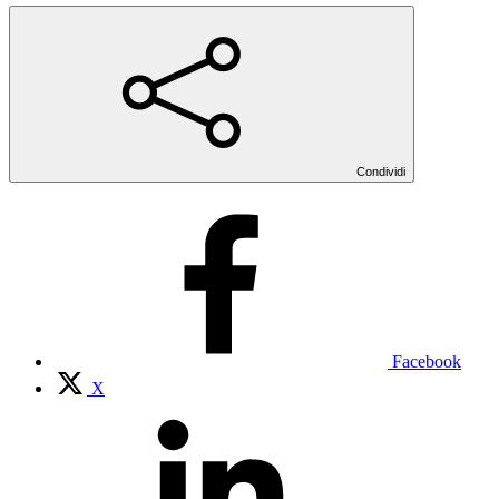
Condividi
Facebook
X