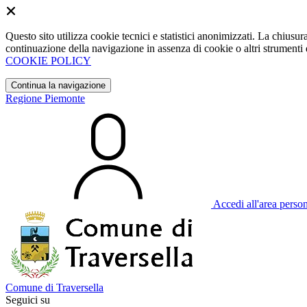
Questo sito utilizza cookie tecnici e statistici anonimizzati. La chiu
continuazione della navigazione in assenza di cookie o altri strumenti d
COOKIE POLICY
Continua la navigazione
Regione Piemonte
Accedi all'area perso
Comune di Traversella
Seguici su