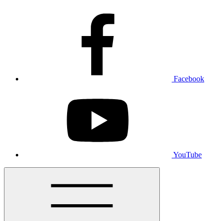
Facebook
YouTube