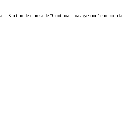
dalla X o tramite il pulsante "Continua la navigazione" comporta la