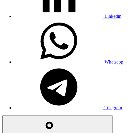
Linkedin
Whatsapp
Telegram