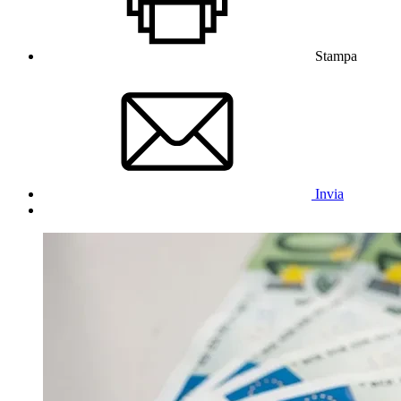
Stampa
Invia