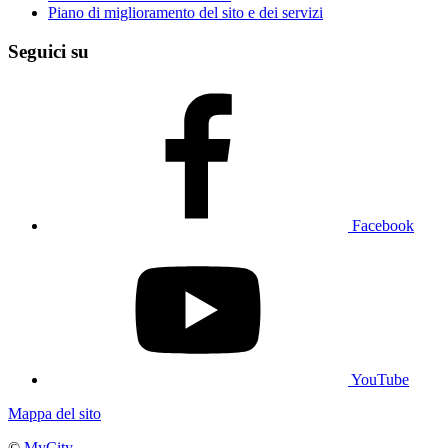
Piano di miglioramento del sito e dei servizi
Seguici su
Facebook
YouTube
Mappa del sito
©
MyCity