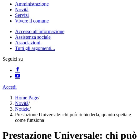
Amministrazione
Novità
Servizi
Vivere il comune
Accesso all'informazione
Assistenza sociale
Associazioni
Tutti gli argomenti...
Seguici su
Accedi
Home Page
/
Novità
/
Notizie
/
Prestazione Universale: chi può richiederla, quanto spetta e
come funziona
Prestazione Universale: chi può