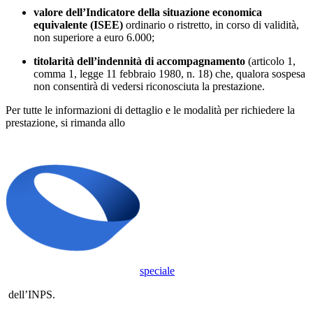
valore dell’Indicatore della situazione economica
equivalente (ISEE)
ordinario o ristretto, in corso di validità,
non superiore a euro 6.000;
titolarità dell’indennità di accompagnamento
(articolo 1,
comma 1, legge 11 febbraio 1980, n. 18) che, qualora sospesa
non consentirà di vedersi riconosciuta la prestazione.
Per tutte le informazioni di dettaglio e le modalità per richiedere la
prestazione, si rimanda allo
speciale
dell’INPS.