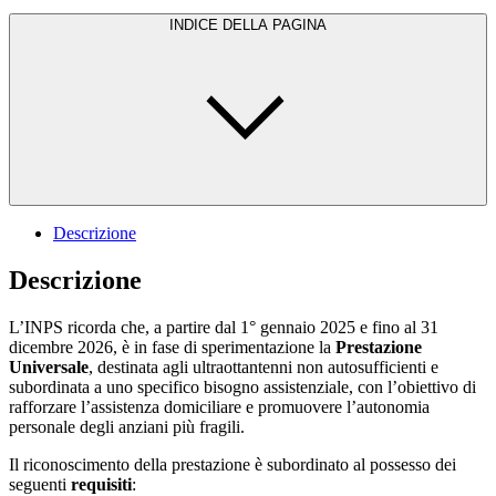
INDICE DELLA PAGINA
Descrizione
Descrizione
L’INPS ricorda che, a partire dal 1° gennaio 2025 e fino al 31
dicembre 2026, è in fase di sperimentazione la
Prestazione
Universale
, destinata agli ultraottantenni non autosufficienti e
subordinata a uno specifico bisogno assistenziale, con l’obiettivo di
rafforzare l’assistenza domiciliare e promuovere l’autonomia
personale degli anziani più fragili.
Il riconoscimento della prestazione è subordinato al possesso dei
seguenti
requisiti
: