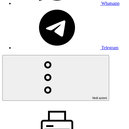
Whatsapp
Telegram
Vedi azioni