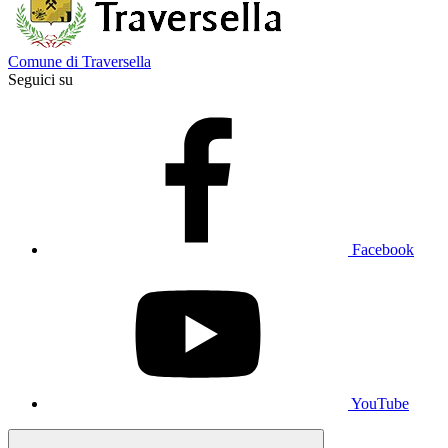
Comune di Traversella
Seguici su
Facebook
YouTube