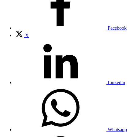
Facebook
X
Linkedin
Whatsapp