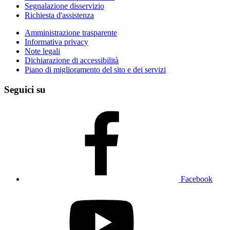
Segnalazione disservizio
Richiesta d'assistenza
Amministrazione trasparente
Informativa privacy
Note legali
Dichiarazione di accessibilità
Piano di miglioramento del sito e dei servizi
Seguici su
Facebook