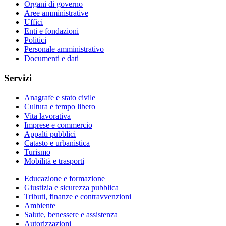
Organi di governo
Aree amministrative
Uffici
Enti e fondazioni
Politici
Personale amministrativo
Documenti e dati
Servizi
Anagrafe e stato civile
Cultura e tempo libero
Vita lavorativa
Imprese e commercio
Appalti pubblici
Catasto e urbanistica
Turismo
Mobilità e trasporti
Educazione e formazione
Giustizia e sicurezza pubblica
Tributi, finanze e contravvenzioni
Ambiente
Salute, benessere e assistenza
Autorizzazioni