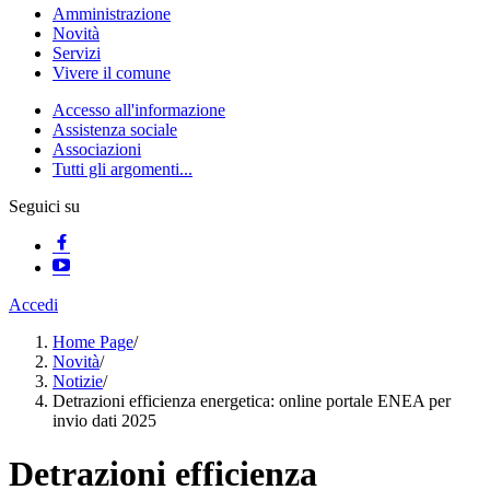
Amministrazione
Novità
Servizi
Vivere il comune
Accesso all'informazione
Assistenza sociale
Associazioni
Tutti gli argomenti...
Seguici su
Accedi
Home Page
/
Novità
/
Notizie
/
Detrazioni efficienza energetica: online portale ENEA per
invio dati 2025
Detrazioni efficienza