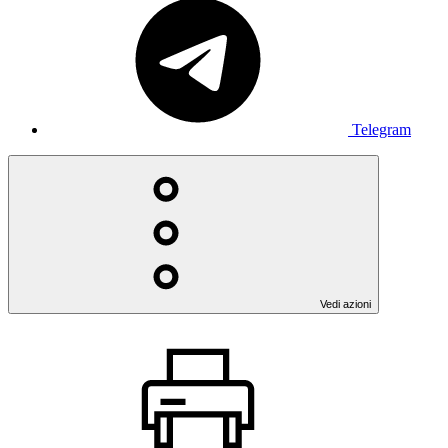
Telegram
Vedi azioni