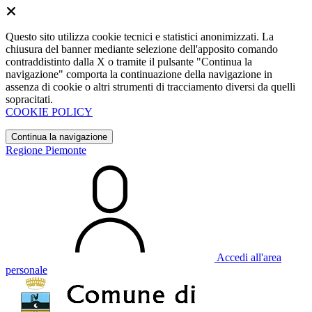
Questo sito utilizza cookie tecnici e statistici anonimizzati. La
chiusura del banner mediante selezione dell'apposito comando
contraddistinto dalla X o tramite il pulsante "Continua la
navigazione" comporta la continuazione della navigazione in
assenza di cookie o altri strumenti di tracciamento diversi da quelli
sopracitati.
COOKIE POLICY
Continua la navigazione
Regione Piemonte
Accedi all'area
personale