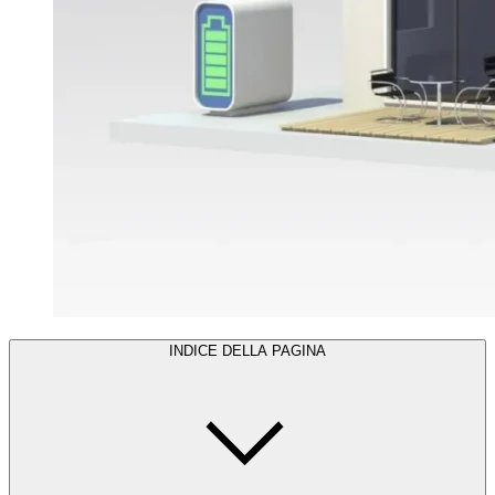
INDICE DELLA PAGINA