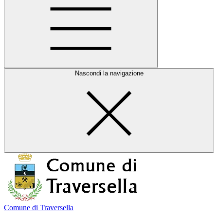
Nascondi la navigazione
Comune di Traversella