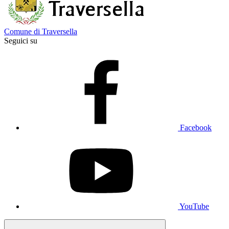
Comune di Traversella
Seguici su
Facebook
YouTube