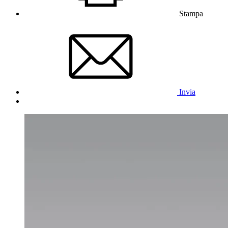
Stampa
Invia