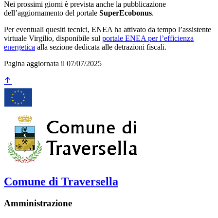
Nei prossimi giorni è prevista anche la pubblicazione
dell’aggiornamento del portale
SuperEcobonus
.
Per eventuali quesiti tecnici, ENEA ha attivato da tempo l’assistente
virtuale Virgilio, disponibile sul
portale ENEA per l’efficienza
energetica
alla sezione dedicata alle detrazioni fiscali.
Pagina aggiornata il 07/07/2025
Comune di Traversella
Amministrazione