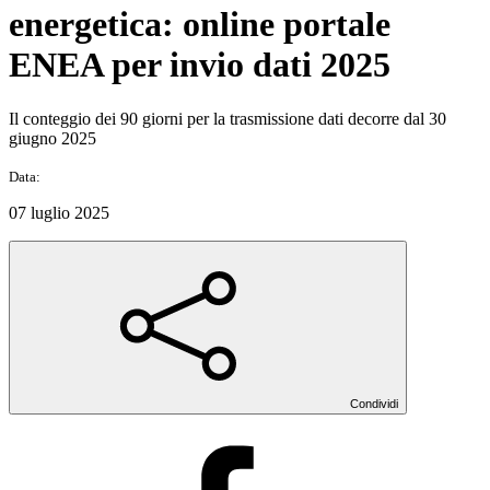
energetica: online portale
ENEA per invio dati 2025
Il conteggio dei 90 giorni per la trasmissione dati decorre dal 30
giugno 2025
Data:
07 luglio 2025
Condividi