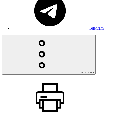
Telegram
Vedi azioni