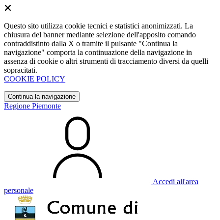
Questo sito utilizza cookie tecnici e statistici anonimizzati. La
chiusura del banner mediante selezione dell'apposito comando
contraddistinto dalla X o tramite il pulsante "Continua la
navigazione" comporta la continuazione della navigazione in
assenza di cookie o altri strumenti di tracciamento diversi da quelli
sopracitati.
COOKIE POLICY
Continua la navigazione
Regione Piemonte
Accedi all'area
personale