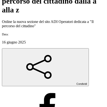
percorso del cittadino dalla a
alla z
Online la nuova sezione del sito ADI Operatori dedicata a "Il
percorso del cittadino"
Data:
16 giugno 2025
Condividi