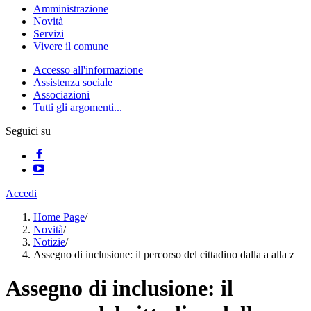
Amministrazione
Novità
Servizi
Vivere il comune
Accesso all'informazione
Assistenza sociale
Associazioni
Tutti gli argomenti...
Seguici su
Accedi
Home Page
/
Novità
/
Notizie
/
Assegno di inclusione: il percorso del cittadino dalla a alla z
Assegno di inclusione: il