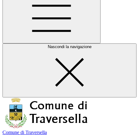
Nascondi la navigazione
Comune di Traversella