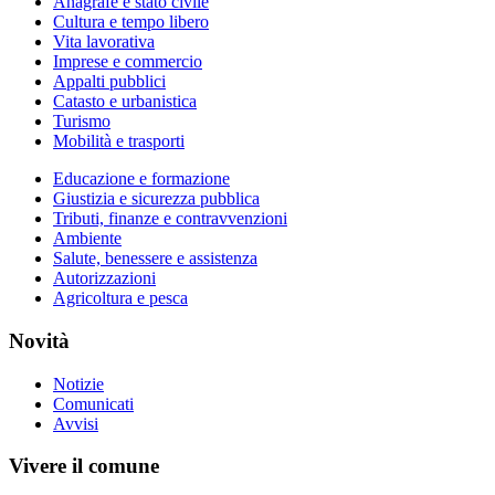
Anagrafe e stato civile
Cultura e tempo libero
Vita lavorativa
Imprese e commercio
Appalti pubblici
Catasto e urbanistica
Turismo
Mobilità e trasporti
Educazione e formazione
Giustizia e sicurezza pubblica
Tributi, finanze e contravvenzioni
Ambiente
Salute, benessere e assistenza
Autorizzazioni
Agricoltura e pesca
Novità
Notizie
Comunicati
Avvisi
Vivere il comune