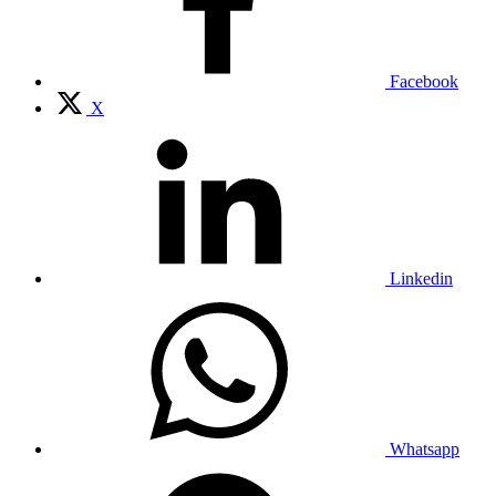
Facebook
X
Linkedin
Whatsapp