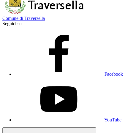
Comune di Traversella
Seguici su
Facebook
YouTube