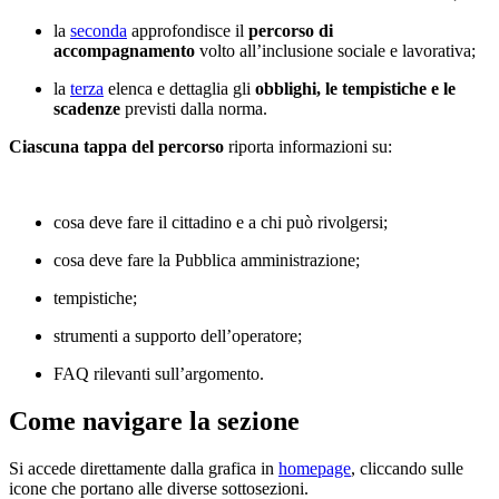
la
seconda
approfondisce il
percorso di
accompagnamento
volto all’inclusione sociale e lavorativa;
la
terza
elenca e dettaglia gli
obblighi, le tempistiche e le
scadenze
previsti dalla norma.
Ciascuna tappa del percorso
riporta informazioni su:
cosa deve fare il cittadino e a chi può rivolgersi;
cosa deve fare la Pubblica amministrazione;
tempistiche;
strumenti a supporto dell’operatore;
FAQ rilevanti sull’argomento.
Come navigare la sezione
Si accede direttamente dalla grafica in
homepage
, cliccando sulle
icone che portano alle diverse sottosezioni.