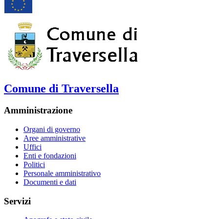
Comune di Traversella
Amministrazione
Organi di governo
Aree amministrative
Uffici
Enti e fondazioni
Politici
Personale amministrativo
Documenti e dati
Servizi