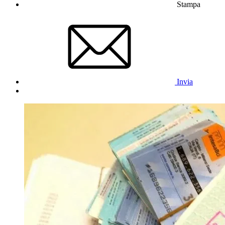
Stampa
Invia