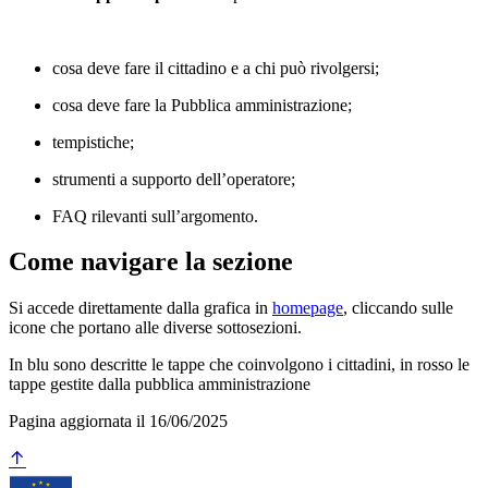
cosa deve fare il cittadino e a chi può rivolgersi;
cosa deve fare la Pubblica amministrazione;
tempistiche;
strumenti a supporto dell’operatore;
FAQ rilevanti sull’argomento.
Come navigare la sezione
Si accede direttamente dalla grafica in
homepage
, cliccando sulle
icone che portano alle diverse sottosezioni.
In blu sono descritte le tappe che coinvolgono i cittadini, in rosso le
tappe gestite dalla pubblica amministrazione
Pagina aggiornata il 16/06/2025