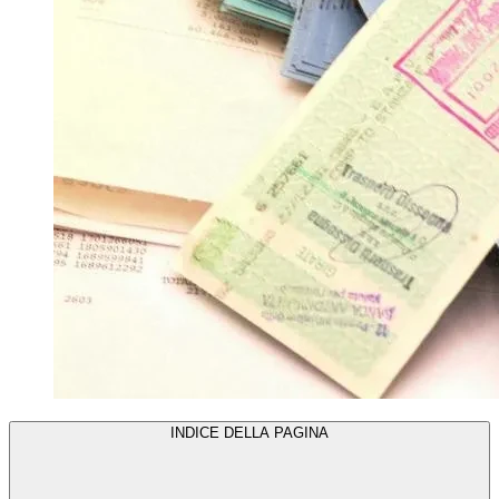
INDICE DELLA PAGINA