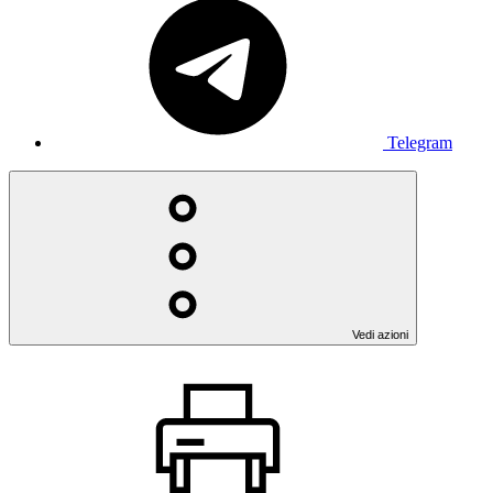
Telegram
Vedi azioni