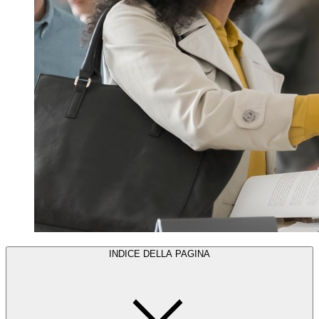
INDICE DELLA PAGINA