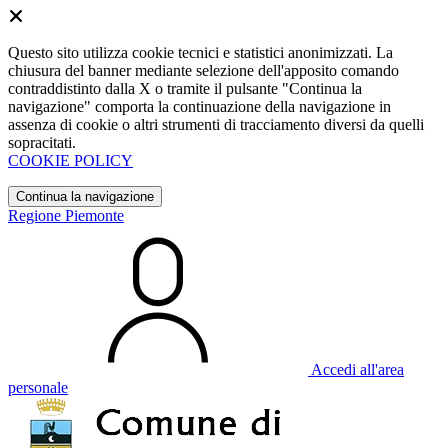
Questo sito utilizza cookie tecnici e statistici anonimizzati. La
chiusura del banner mediante selezione dell'apposito comando
contraddistinto dalla X o tramite il pulsante "Continua la
navigazione" comporta la continuazione della navigazione in
assenza di cookie o altri strumenti di tracciamento diversi da quelli
sopracitati.
COOKIE POLICY
Continua la navigazione
Regione Piemonte
Accedi all'area
personale