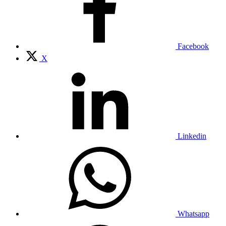
Facebook
X
Linkedin
Whatsapp