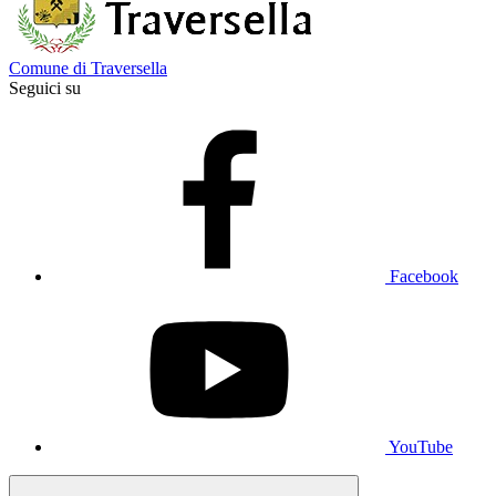
Comune di Traversella
Seguici su
Facebook
YouTube