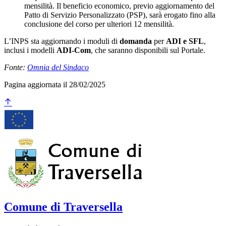
mensilità. Il beneficio economico, previo aggiornamento del
Patto di Servizio Personalizzato (PSP), sarà erogato fino alla
conclusione del corso per ulteriori 12 mensilità.
L’INPS sta aggiornando i moduli di
domanda
per
ADI
e SFL
,
inclusi i modelli
ADI-Com
, che saranno disponibili sul Portale.
Fonte:
Omnia del Sindaco
Pagina aggiornata il 28/02/2025
Comune di Traversella