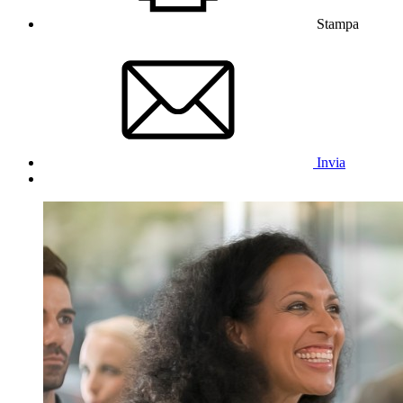
Stampa
Invia