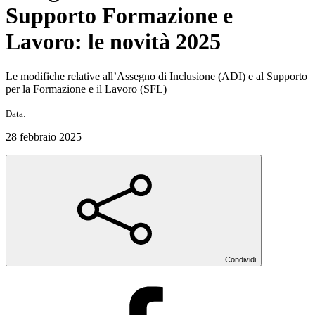
Supporto Formazione e
Lavoro: le novità 2025
Le modifiche relative all’Assegno di Inclusione (ADI) e al Supporto
per la Formazione e il Lavoro (SFL)
Data:
28 febbraio 2025
Condividi