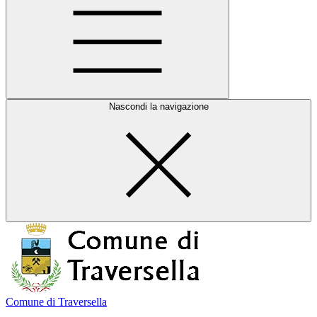
Nascondi la navigazione
Comune di Traversella