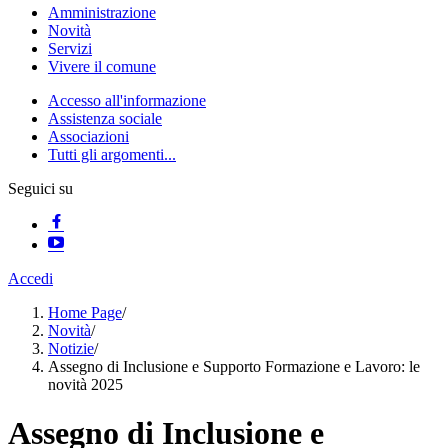
Amministrazione
Novità
Servizi
Vivere il comune
Accesso all'informazione
Assistenza sociale
Associazioni
Tutti gli argomenti...
Seguici su
Accedi
Home Page
/
Novità
/
Notizie
/
Assegno di Inclusione e Supporto Formazione e Lavoro: le
novità 2025
Assegno di Inclusione e