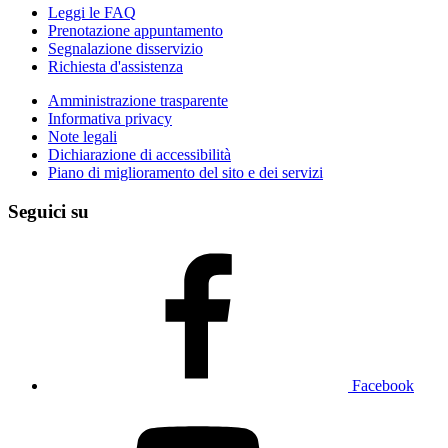
Leggi le FAQ
Prenotazione appuntamento
Segnalazione disservizio
Richiesta d'assistenza
Amministrazione trasparente
Informativa privacy
Note legali
Dichiarazione di accessibilità
Piano di miglioramento del sito e dei servizi
Seguici su
Facebook