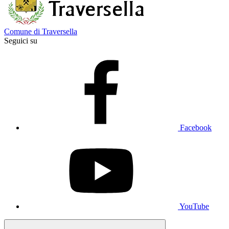
Comune di Traversella
Seguici su
Facebook
YouTube