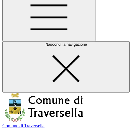
Nascondi la navigazione
Comune di Traversella