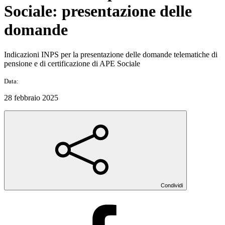
Sociale: presentazione delle
domande
Indicazioni INPS per la presentazione delle domande telematiche di
pensione e di certificazione di APE Sociale
Data:
28 febbraio 2025
Condividi