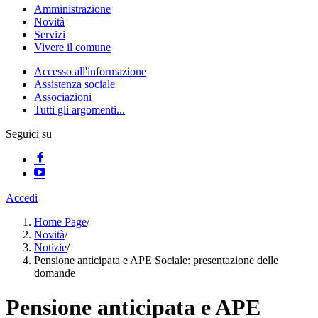
Amministrazione
Novità
Servizi
Vivere il comune
Accesso all'informazione
Assistenza sociale
Associazioni
Tutti gli argomenti...
Seguici su
Accedi
Home Page
/
Novità
/
Notizie
/
Pensione anticipata e APE Sociale: presentazione delle
domande
Pensione anticipata e APE