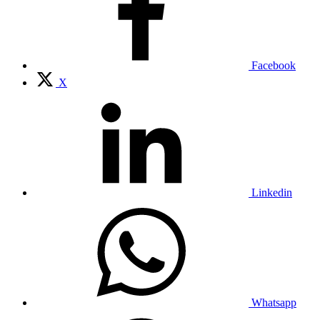
Facebook
X
Linkedin
Whatsapp