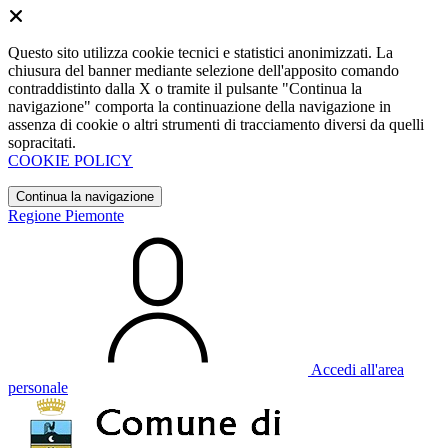
Questo sito utilizza cookie tecnici e statistici anonimizzati. La
chiusura del banner mediante selezione dell'apposito comando
contraddistinto dalla X o tramite il pulsante "Continua la
navigazione" comporta la continuazione della navigazione in
assenza di cookie o altri strumenti di tracciamento diversi da quelli
sopracitati.
COOKIE POLICY
Continua la navigazione
Regione Piemonte
Accedi all'area
personale