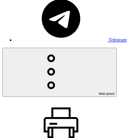
Telegram
Vedi azioni