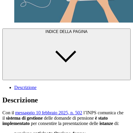
INDICE DELLA PAGINA
Descrizione
Descrizione
Con il
messaggio 10 febbraio 2025, n. 502
l’INPS comunica che
il
sistema di gestione
delle domande di pensione
è stato
implementato
per consentire la presentazione delle
istanze
di: