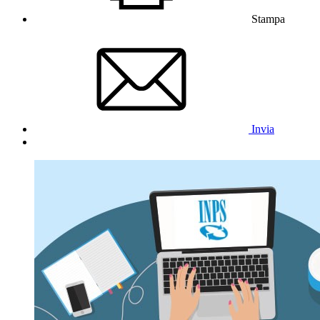
Stampa
Invia