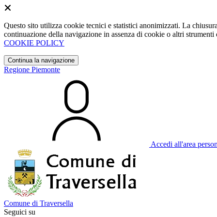
Questo sito utilizza cookie tecnici e statistici anonimizzati. La chiu
continuazione della navigazione in assenza di cookie o altri strumenti d
COOKIE POLICY
Continua la navigazione
Regione Piemonte
Accedi all'area perso
Comune di Traversella
Seguici su