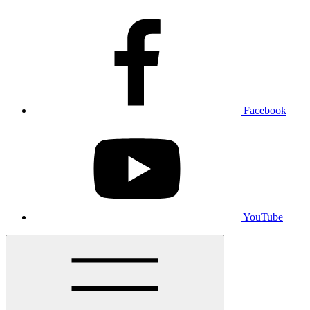
Facebook
YouTube