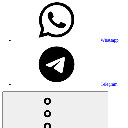
Whatsapp
Telegram