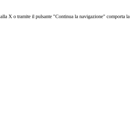
dalla X o tramite il pulsante "Continua la navigazione" comporta la