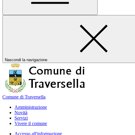
Nascondi la navigazione
Comune di Traversella
Amministrazione
Novità
Servizi
Vivere il comune
Accesso all'informazione