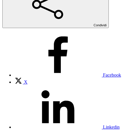
Condividi
Facebook
X
Linkedin