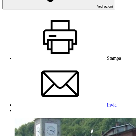
Vedi azioni
Stampa
Invia