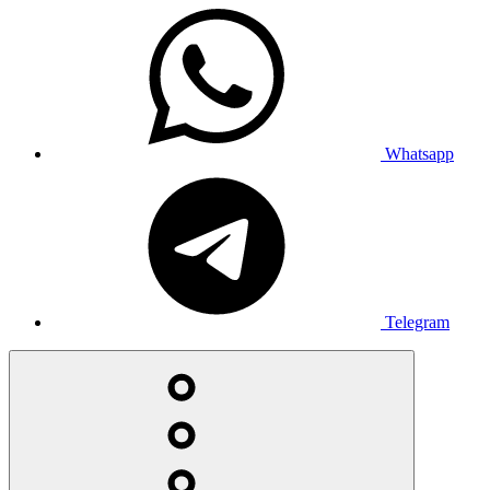
Whatsapp
Telegram