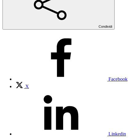
Condividi
Facebook
X
Linkedin