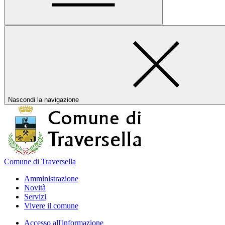
Nascondi la navigazione
Comune di Traversella
Amministrazione
Novità
Servizi
Vivere il comune
Accesso all'informazione