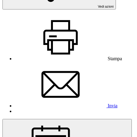
Vedi azioni
Stampa
Invia