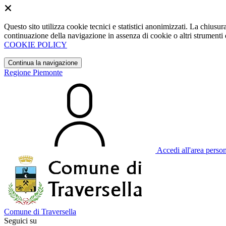
Questo sito utilizza cookie tecnici e statistici anonimizzati. La chiu
continuazione della navigazione in assenza di cookie o altri strumenti d
COOKIE POLICY
Continua la navigazione
Regione Piemonte
Accedi all'area perso
Comune di Traversella
Seguici su