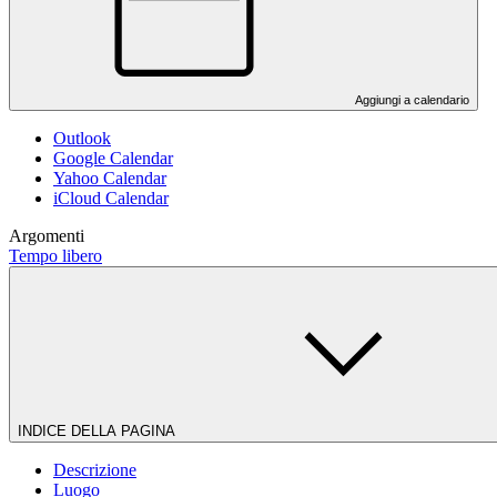
Aggiungi a calendario
Outlook
Google Calendar
Yahoo Calendar
iCloud Calendar
Argomenti
Tempo libero
INDICE DELLA PAGINA
Descrizione
Luogo