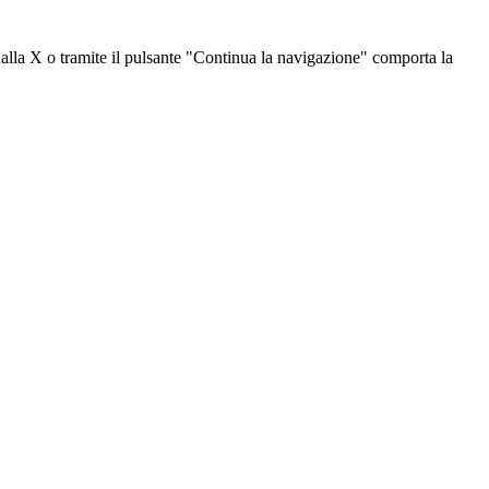
dalla X o tramite il pulsante "Continua la navigazione" comporta la