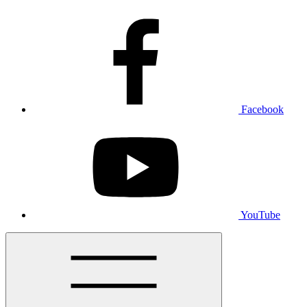
Facebook
YouTube