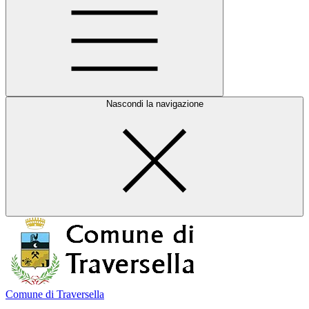
Nascondi la navigazione
Comune di Traversella