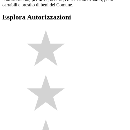
carrabili e prestito di beni del Comune.
Esplora Autorizzazioni