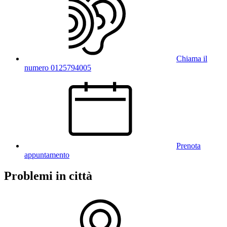
Chiama il
numero 0125794005
Prenota
appuntamento
Problemi in città