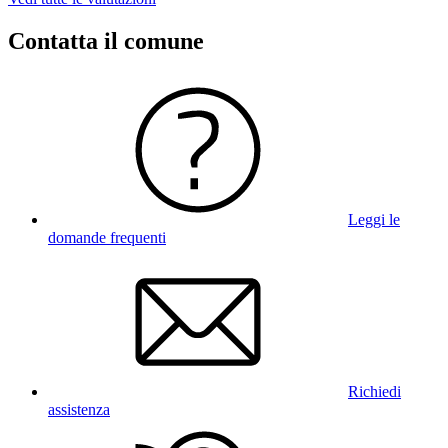
Contatta il comune
Leggi le
domande frequenti
Richiedi
assistenza