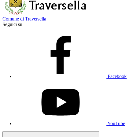
Comune di Traversella
Seguici su
Facebook
YouTube