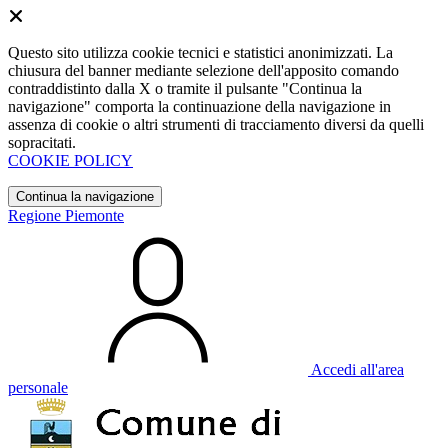
Questo sito utilizza cookie tecnici e statistici anonimizzati. La
chiusura del banner mediante selezione dell'apposito comando
contraddistinto dalla X o tramite il pulsante "Continua la
navigazione" comporta la continuazione della navigazione in
assenza di cookie o altri strumenti di tracciamento diversi da quelli
sopracitati.
COOKIE POLICY
Continua la navigazione
Regione Piemonte
Accedi all'area
personale