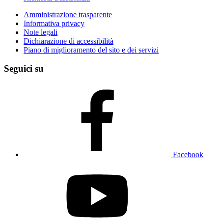
Amministrazione trasparente
Informativa privacy
Note legali
Dichiarazione di accessibilità
Piano di miglioramento del sito e dei servizi
Seguici su
Facebook